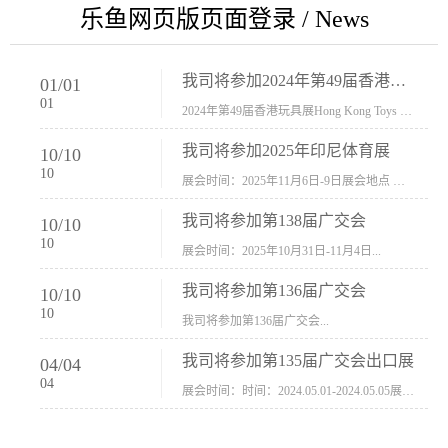
乐鱼网页版页面登录 / News
我司将参加2024年第49届香港玩具展Hong Kong Toys & Games Fair 欢迎新···
01
/
01
01
2024年第49届香港玩具展Hong Kong Toys & Games Fair摊位号：5con-005展会时间：2024年1月8日-1月11日展会地址：香港会议展览中心...
我司将参加2025年印尼体育展
10
/
10
10
展会时间：2025年11月6日-9日展会地点 ：印尼会展中心...
我司将参加第138届广交会
10
/
10
10
展会时间：2025年10月31日-11月4日...
我司将参加第136届广交会
10
/
10
10
我司将参加第136届广交会...
我司将参加第135届广交会出口展
04
/
04
04
展会时间：时间：2024.05.01-2024.05.05展会地址：中国进出口商品交易会展馆福建康莱宝公司展位号12.1G37-38、H11-12，浙江康莱宝展位号17.1B23-24、C19-20...