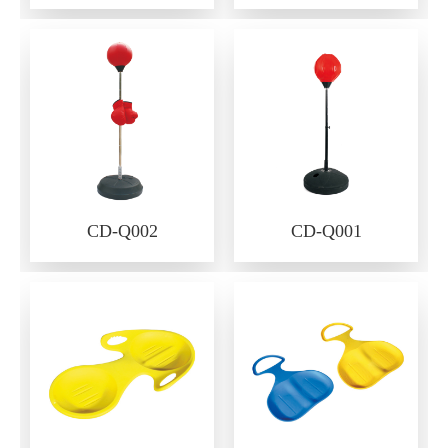
CD-Q002
CD-Q001