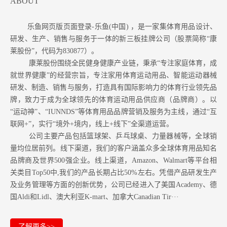
ABOUT
乐鱼网页版页面登录-乐鱼(中国) ，是一家集体育用品设计、
研发、生产、销售与服务于一体的新三板挂牌公司（股票简称“康
莱股份”，代码为830877）。
康莱股份围绕全民健身健康产业链，秉承“专注家庭体育，成
就世界健康”的经营宗旨，专注家用体育运动用品、智能运动器械
研发、制造、销售与服务，打造具有国际影响力的体育行业领先品
牌，致力于成为全球领先的体育运动用品供应商（品牌商）。以
“运动神”、“IUNNDS”等体育用品品牌营销及服务为主线，通过“互
联网+”，实行“境外+境内，线上+线下”全渠道运营。
公司主要产品包括篮球架、乒乓球桌、力量器械等，全球销
量均位居前列。
线下渠道，我们的客户涵盖众多全球体育用品知名
品牌商及世界500强企业。
线上渠道，Amazon
、Walmart等
平台相
关类目Top50中,我们的产品长期占比50%左右。凭借产品研发生产
及业务管理等方面的创新优势，公司已经进入了美国Academy、德
国Aldi和Lidl、澳大利亚K-mart、加拿大Canadian Tir···
了解更多>>