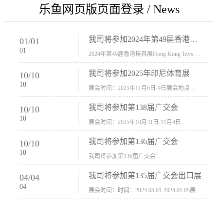
乐鱼网页版页面登录 / News
我司将参加2024年第49届香港玩具展Hong Kong Toys & Games Fair 欢迎新···
01
/
01
01
2024年第49届香港玩具展Hong Kong Toys & Games Fair摊位号：5con-005展会时间：2024年1月8日-1月11日展会地址：香港会议展览中心...
我司将参加2025年印尼体育展
10
/
10
10
展会时间：2025年11月6日-9日展会地点 ：印尼会展中心...
我司将参加第138届广交会
10
/
10
10
展会时间：2025年10月31日-11月4日...
我司将参加第136届广交会
10
/
10
10
我司将参加第136届广交会...
我司将参加第135届广交会出口展
04
/
04
04
展会时间：时间：2024.05.01-2024.05.05展会地址：中国进出口商品交易会展馆福建康莱宝公司展位号12.1G37-38、H11-12，浙江康莱宝展位号17.1B23-24、C19-20...