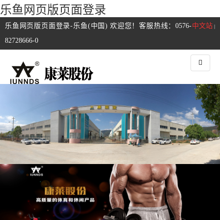
乐鱼网页版页面登录
乐鱼网页版页面登录-乐鱼(中国) 欢迎您！客服热线：0576-
中文站
|
82728666-0