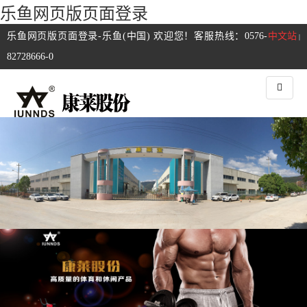
乐鱼网页版页面登录
乐鱼网页版页面登录-乐鱼(中国) 欢迎您！客服热线：0576-
中文站
|
82728666-0