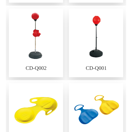
CD-Q002
CD-Q001