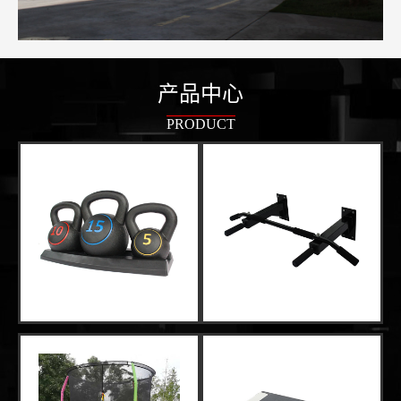
产品中心
PRODUCT