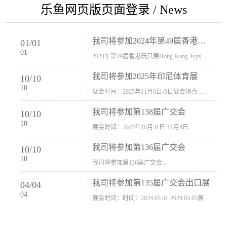
乐鱼网页版页面登录 / News
我司将参加2024年第49届香港玩具展Hong Kong Toys & Games Fair 欢迎新···
01
/
01
01
2024年第49届香港玩具展Hong Kong Toys & Games Fair摊位号：5con-005展会时间：2024年1月8日-1月11日展会地址：香港会议展览中心...
我司将参加2025年印尼体育展
10
/
10
10
展会时间：2025年11月6日-9日展会地点 ：印尼会展中心...
我司将参加第138届广交会
10
/
10
10
展会时间：2025年10月31日-11月4日...
我司将参加第136届广交会
10
/
10
10
我司将参加第136届广交会...
我司将参加第135届广交会出口展
04
/
04
04
展会时间：时间：2024.05.01-2024.05.05展会地址：中国进出口商品交易会展馆福建康莱宝公司展位号12.1G37-38、H11-12，浙江康莱宝展位号17.1B23-24、C19-20...