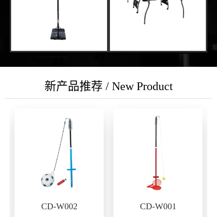
新产品推荐 / New Product
CD-W002
CD-W001