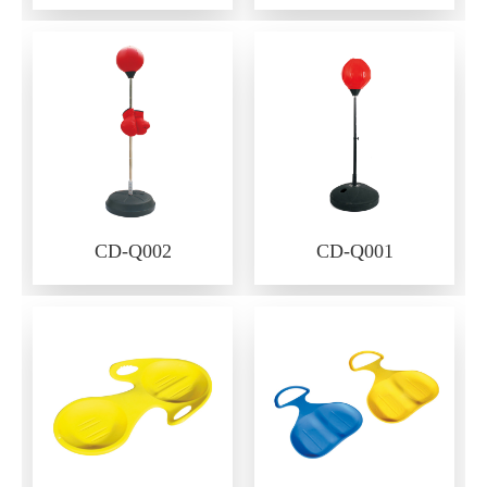
CD-Q002
CD-Q001