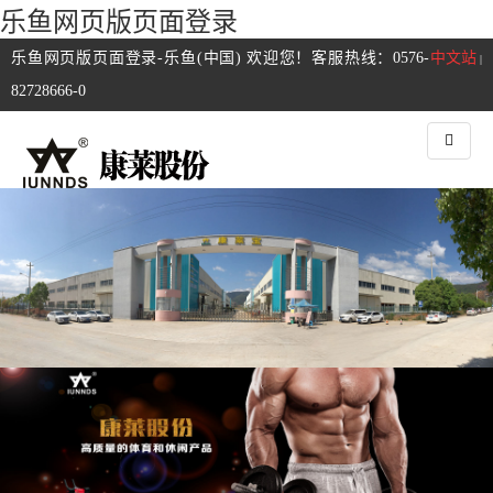
乐鱼网页版页面登录
乐鱼网页版页面登录-乐鱼(中国) 欢迎您！客服热线：0576-
中文站
|
82728666-0