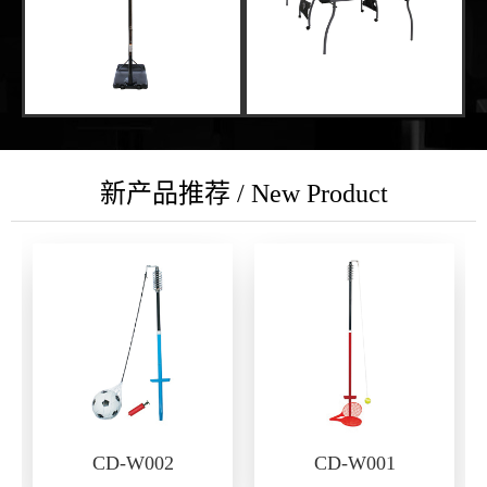
新产品推荐 / New Product
CD-W002
CD-W001