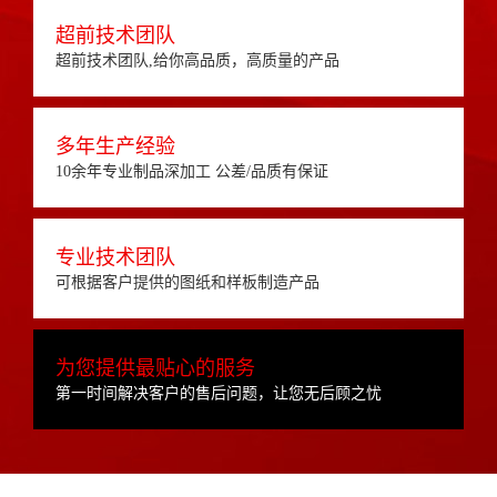
超前技术团队
超前技术团队,给你高品质，高质量的产品
多年生产经验
10余年专业制品深加工 公差/品质有保证
专业技术团队
可根据客户提供的图纸和样板制造产品
为您提供最贴心的服务
第一时间解决客户的售后问题，让您无后顾之忧