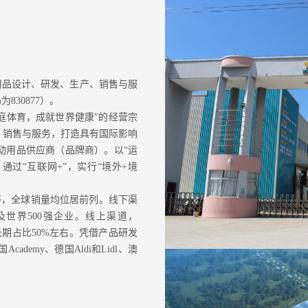
育用品设计、研发、生产、销售与服
30877）。
庭体育，成就世界健康”的经营宗
、销售与服务，打造具有国际影响
动用品供应商（品牌商）。以“运
，通过“互联网+”，实行“境外+境
等，全球销量均位居前列。
线下渠
世界500强企业。
线上渠道，
品长期占比50%左右。凭借产品研发
emy、德国Aldi和Lidl、澳