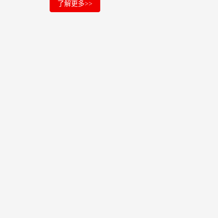
了解更多>>