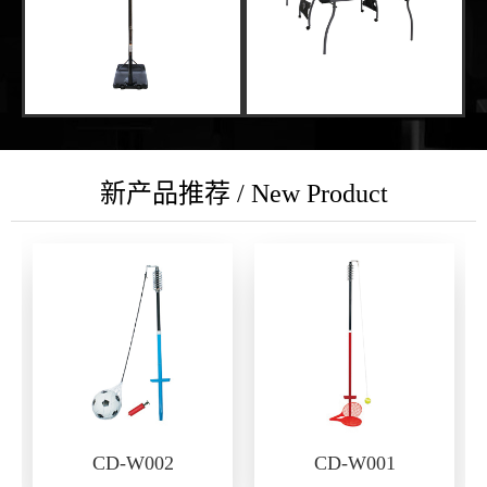
新产品推荐 / New Product
CD-W002
CD-W001