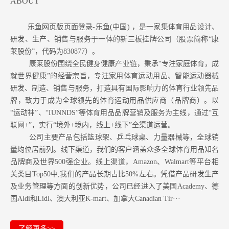
ABOUT
乐鱼网页版页面登录-乐鱼(中国) ，是一家集体育用品设计、
研发、生产、销售与服务于一体的新三板挂牌公司（股票简称“康
莱股份”，代码为830877）。
康莱股份围绕全民健身健康产业链，秉承“专注家庭体育，成
就世界健康”的经营宗旨，专注家用体育运动用品、智能运动器械
研发、制造、销售与服务，打造具有国际影响力的体育行业领先品
牌，致力于成为全球领先的体育运动用品供应商（品牌商）。以
“运动神”、“IUNNDS”等体育用品品牌营销及服务为主线，通过“互
联网+”，实行“境外+境内，线上+线下”全渠道运营。
公司主要产品包括篮球架、乒乓球桌、力量器械等，全球销
量均位居前列。
线下渠道，我们的客户涵盖众多全球体育用品知名
品牌商及世界500强企业。
线上渠道，Amazon
、Walmart等
平台相
关类目Top50中,我们的产品长期占比50%左右。凭借产品研发生产
及业务管理等方面的创新优势，公司已经进入了美国Academy、德
国Aldi和Lidl、澳大利亚K-mart、加拿大Canadian Tir···
了解更多>>