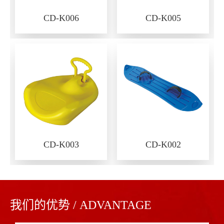
CD-K006
CD-K005
CD-K003
CD-K002
我们的优势 / ADVANTAGE