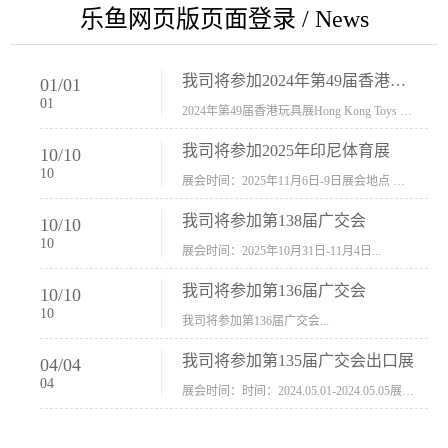
乐鱼网页版页面登录 / News
我司将参加2024年第49届香港玩具展Hong Kong Toys & Games Fair 欢迎新···
01
/
01
01
2024年第49届香港玩具展Hong Kong Toys & Games Fair摊位号：5con-005展会时间：2024年1月8日-1月11日展会地址：香港会议展览中心...
我司将参加2025年印尼体育展
10
/
10
10
展会时间：2025年11月6日-9日展会地点 ：印尼会展中心...
我司将参加第138届广交会
10
/
10
10
展会时间：2025年10月31日-11月4日...
我司将参加第136届广交会
10
/
10
10
我司将参加第136届广交会...
我司将参加第135届广交会出口展
04
/
04
04
展会时间：时间：2024.05.01-2024.05.05展会地址：中国进出口商品交易会展馆福建康莱宝公司展位号12.1G37-38、H11-12，浙江康莱宝展位号17.1B23-24、C19-20...