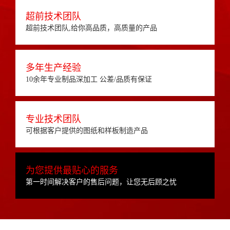
超前技术团队
超前技术团队,给你高品质，高质量的产品
多年生产经验
10余年专业制品深加工 公差/品质有保证
专业技术团队
可根据客户提供的图纸和样板制造产品
为您提供最贴心的服务
第一时间解决客户的售后问题，让您无后顾之忧