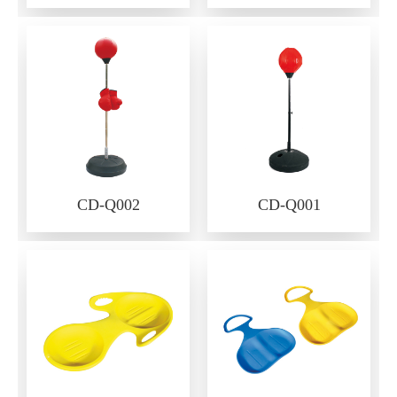
CD-Q002
CD-Q001