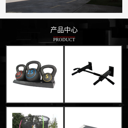
产品中心
PRODUCT