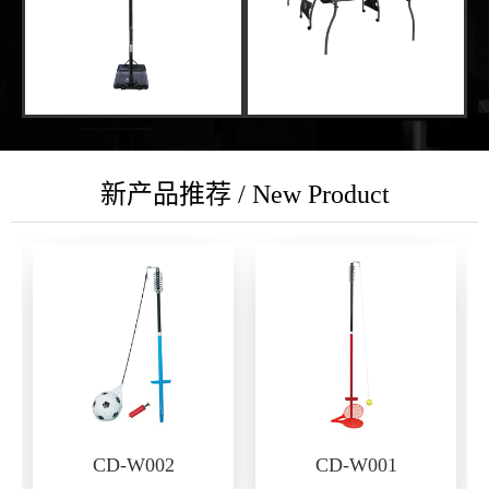
新产品推荐 / New Product
CD-W002
CD-W001