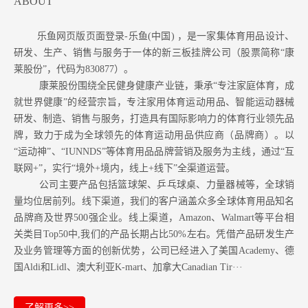
ABOUT
乐鱼网页版页面登录-乐鱼(中国) ，是一家集体育用品设计、
研发、生产、销售与服务于一体的新三板挂牌公司（股票简称“康
莱股份”，代码为830877）。
康莱股份围绕全民健身健康产业链，秉承“专注家庭体育，成
就世界健康”的经营宗旨，专注家用体育运动用品、智能运动器械
研发、制造、销售与服务，打造具有国际影响力的体育行业领先品
牌，致力于成为全球领先的体育运动用品供应商（品牌商）。以
“运动神”、“IUNNDS”等体育用品品牌营销及服务为主线，通过“互
联网+”，实行“境外+境内，线上+线下”全渠道运营。
公司主要产品包括篮球架、乒乓球桌、力量器械等，全球销
量均位居前列。
线下渠道，我们的客户涵盖众多全球体育用品知名
品牌商及世界500强企业。
线上渠道，Amazon
、Walmart等
平台相
关类目Top50中,我们的产品长期占比50%左右。凭借产品研发生产
及业务管理等方面的创新优势，公司已经进入了美国Academy、德
国Aldi和Lidl、澳大利亚K-mart、加拿大Canadian Tir···
了解更多>>