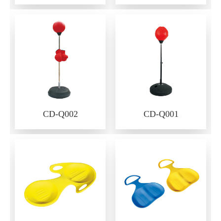
CD-Q002
CD-Q001