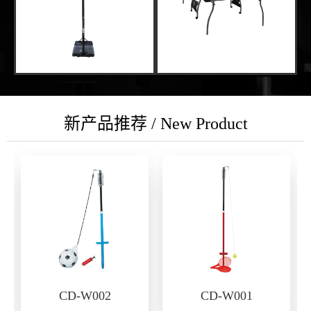
新产品推荐 / New Product
CD-W002
CD-W001