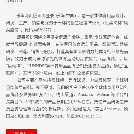
ABOUT
乐鱼网页版页面登录-乐鱼(中国) ，是一家集体育用品设计、
研发、生产、销售与服务于一体的新三板挂牌公司（股票简称“康
莱股份”，代码为830877）。
康莱股份围绕全民健身健康产业链，秉承“专注家庭体育，成
就世界健康”的经营宗旨，专注家用体育运动用品、智能运动器械
研发、制造、销售与服务，打造具有国际影响力的体育行业领先品
牌，致力于成为全球领先的体育运动用品供应商（品牌商）。以
“运动神”、“IUNNDS”等体育用品品牌营销及服务为主线，通过“互
联网+”，实行“境外+境内，线上+线下”全渠道运营。
公司主要产品包括篮球架、乒乓球桌、力量器械等，全球销
量均位居前列。
线下渠道，我们的客户涵盖众多全球体育用品知名
品牌商及世界500强企业。
线上渠道，Amazon
、Walmart等
平台相
关类目Top50中,我们的产品长期占比50%左右。凭借产品研发生产
及业务管理等方面的创新优势，公司已经进入了美国Academy、德
国Aldi和Lidl、澳大利亚K-mart、加拿大Canadian Tir···
了解更多>>