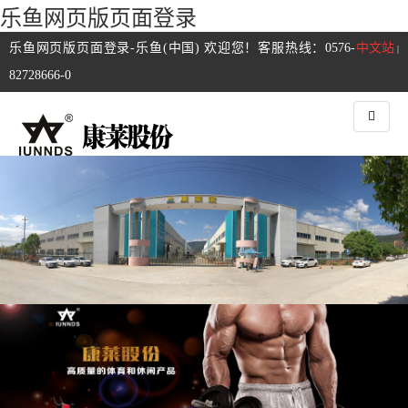
乐鱼网页版页面登录
乐鱼网页版页面登录-乐鱼(中国) 欢迎您！客服热线：0576-
中文站
|
82728666-0