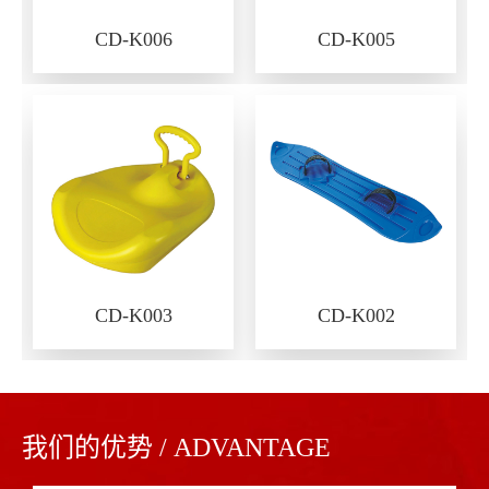
CD-K006
CD-K005
CD-K003
CD-K002
我们的优势 / ADVANTAGE