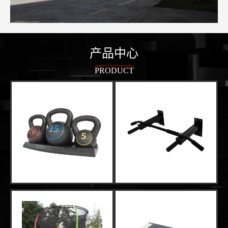
产品中心
PRODUCT