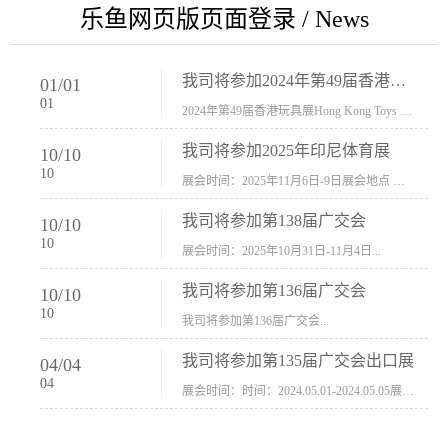
乐鱼网页版页面登录 / News
我司将参加2024年第49届香港玩具展Hong Kong Toys & Games Fair 欢迎新···
01
/
01
01
2024年第49届香港玩具展Hong Kong Toys & Games Fair摊位号：5con-005展会时间：2024年1月8日-1月11日展会地址：香港会议展览中心...
我司将参加2025年印尼体育展
10
/
10
10
展会时间：2025年11月6日-9日展会地点 ：印尼会展中心...
我司将参加第138届广交会
10
/
10
10
展会时间：2025年10月31日-11月4日...
我司将参加第136届广交会
10
/
10
10
我司将参加第136届广交会...
我司将参加第135届广交会出口展
04
/
04
04
展会时间：时间：2024.05.01-2024.05.05展会地址：中国进出口商品交易会展馆福建康莱宝公司展位号12.1G37-38、H11-12，浙江康莱宝展位号17.1B23-24、C19-20...