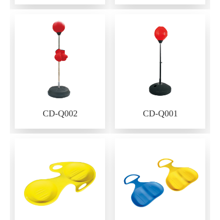
CD-Q002
CD-Q001