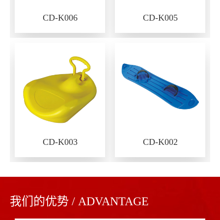
CD-K006
CD-K005
CD-K003
CD-K002
我们的优势 / ADVANTAGE