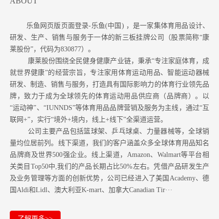
ABOUT
乐鱼网页版页面登录-乐鱼(中国) ，是一家集体育用品设计、
研发、生产、销售与服务于一体的新三板挂牌公司（股票简称“康
莱股份”，代码为830877）。
康莱股份围绕全民健身健康产业链，秉承“专注家庭体育，成
就世界健康”的经营宗旨，专注家用体育运动用品、智能运动器械
研发、制造、销售与服务，打造具有国际影响力的体育行业领先品
牌，致力于成为全球领先的体育运动用品供应商（品牌商）。以
“运动神”、“IUNNDS”等体育用品品牌营销及服务为主线，通过“互
联网+”，实行“境外+境内，线上+线下”全渠道运营。
公司主要产品包括篮球架、乒乓球桌、力量器械等，全球销
量均位居前列。
线下渠道，我们的客户涵盖众多全球体育用品知名
品牌商及世界500强企业。
线上渠道，Amazon
、Walmart等
平台相
关类目Top50中,我们的产品长期占比50%左右。凭借产品研发生产
及业务管理等方面的创新优势，公司已经进入了美国Academy、德
国Aldi和Lidl、澳大利亚K-mart、加拿大Canadian Tir···
了解更多>>