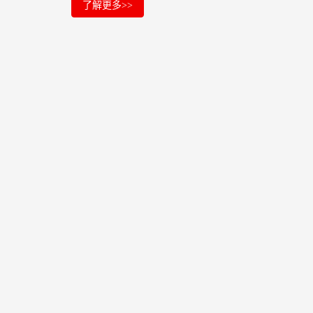
了解更多>>