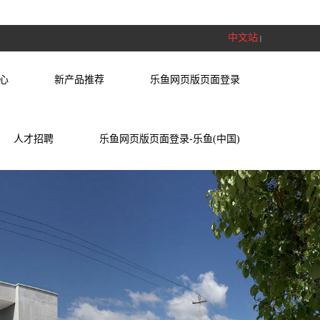
中文站
|
心
新产品推荐
乐鱼网页版页面登录
人才招聘
乐鱼网页版页面登录-乐鱼(中国)